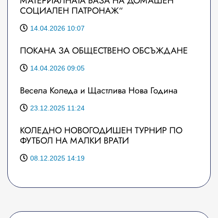
МАТЕРИАЛНАТА БАЗА НА ДОМАШЕН
СОЦИАЛЕН ПАТРОНАЖ“
14.04.2026 10:07
ПОКАНА ЗА ОБЩЕСТВЕНО ОБСЪЖДАНЕ
14.04.2026 09:05
Весела Коледа и Щастлива Нова Година
23.12.2025 11:24
КОЛЕДНО НОВОГОДИШЕН ТУРНИР ПО
ФУТБОЛ НА МАЛКИ ВРАТИ
08.12.2025 14:19