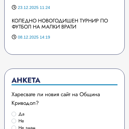
23.12.2025 11:24
КОЛЕДНО НОВОГОДИШЕН ТУРНИР ПО
ФУТБОЛ НА МАЛКИ ВРАТИ
08.12.2025 14:19
АНКЕТА
Харесвате ли новия сайт на Община
Криводол?
Да
Не
Не знам