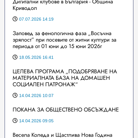
Дигитални клубове в България - Община
Криводол
07.07.2026 14:19
Заповед за фенологична фаза „Восъчна
зрялост” при посевите от житни култури за
периода от 01 юни до 15 юни 2026г
18.05.2026 16:41
ЦЕЛЕВА ПРОГРАМА „ПОДОБРЯВАНЕ НА
МАТЕРИАЛНАТА БАЗА НА ДОМАШЕН
СОЦИАЛЕН ПАТРОНАЖ“
14.04.2026 10:07
ПОКАНА ЗА ОБЩЕСТВЕНО ОБСЪЖДАНЕ
14.04.2026 09:05
Весела Коледа и Щастлива Нова Година