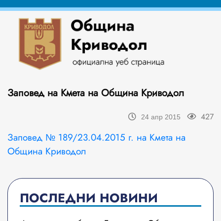
Заповед на Кмета на Община Криводол
427
24 апр 2015
Заповед № 189/23.04.2015 г. на Кмета на
Община Криводол
ПОСЛЕДНИ НОВИНИ