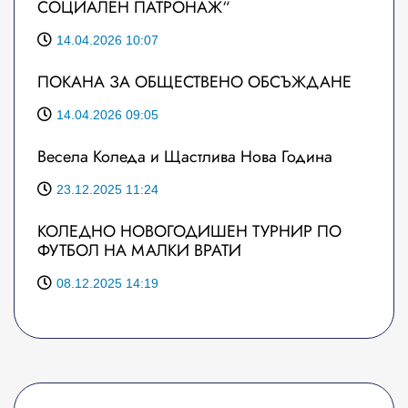
СОЦИАЛЕН ПАТРОНАЖ“
14.04.2026 10:07
ПОКАНА ЗА ОБЩЕСТВЕНО ОБСЪЖДАНЕ
14.04.2026 09:05
Весела Коледа и Щастлива Нова Година
23.12.2025 11:24
КОЛЕДНО НОВОГОДИШЕН ТУРНИР ПО
ФУТБОЛ НА МАЛКИ ВРАТИ
08.12.2025 14:19