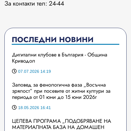
За контакти тел: 24-44
ПОСЛЕДНИ НОВИНИ
Дигитални клубове в България - Община
Криводол
07.07.2026 14:19
Заповед за фенологична фаза „Восъчна
зрялост” при посевите от житни култури за
периода от 01 юни до 15 юни 2026г
18.05.2026 16:41
ЦЕЛЕВА ПРОГРАМА „ПОДОБРЯВАНЕ НА
МАТЕРИАЛНАТА БАЗА НА ДОМАШЕН