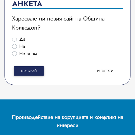
АНКЕТА
Харесвате ли новия сайт на Община
Криводол?
Да
Не
Не знам
ГЛАСУВАЙ
РЕЗУЛТАТИ
Противодействие на корупцията и конфликт на
интереси