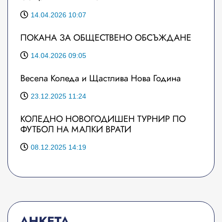
14.04.2026 10:07
ПОКАНА ЗА ОБЩЕСТВЕНО ОБСЪЖДАНЕ
14.04.2026 09:05
Весела Коледа и Щастлива Нова Година
23.12.2025 11:24
КОЛЕДНО НОВОГОДИШЕН ТУРНИР ПО
ФУТБОЛ НА МАЛКИ ВРАТИ
08.12.2025 14:19
АНКЕТА