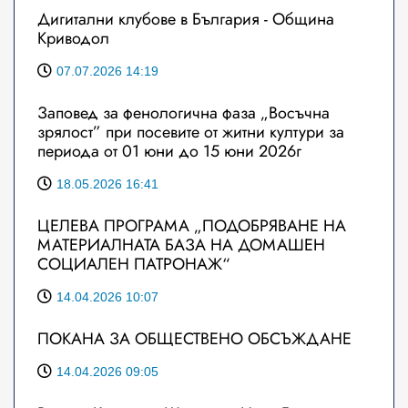
Дигитални клубове в България - Община
Криводол
07.07.2026 14:19
Заповед за фенологична фаза „Восъчна
зрялост” при посевите от житни култури за
периода от 01 юни до 15 юни 2026г
18.05.2026 16:41
ЦЕЛЕВА ПРОГРАМА „ПОДОБРЯВАНЕ НА
МАТЕРИАЛНАТА БАЗА НА ДОМАШЕН
СОЦИАЛЕН ПАТРОНАЖ“
14.04.2026 10:07
ПОКАНА ЗА ОБЩЕСТВЕНО ОБСЪЖДАНЕ
14.04.2026 09:05