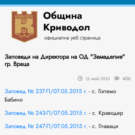
Заповеди на Директора на ОД "Земеделие"
гр. Враца
456
11 май 2015
Заповед № 237-П/07.05.2015 г.
- с. Големо
Бабино
Заповед № 243-П/07.05.2015 г.
- с. Краводер
Заповед № 247-П/07.05.2015 г.
- с. Главаци