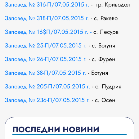
Заповед № 316-П/07.05.2015 г.
- гр. Криводол
Заповед № 318-П/07.05.2015 г.
- с. Ракево
Заповед № 16$П/07.05.2015 г. -
с. Лесура
Заповед № 25-П/07.05.2015 г.
- с. Ботуня
Заповед № 26-П/07.05.2015 г.
- с. Фурен
Заповед № 38-П/07.05.2015 г.
- Ботуня
Заповед № 205-П/07.05.2015 г.
- с. Пудрия
Заповед № 236-П/07.05.2015 г
. - с. Осен
ПОСЛЕДНИ НОВИНИ