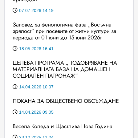
07.07.2026 14:19
Заповед за фенологична фаза „Восъчна
зрялост” при посевите от житни култури за
периода от 01 юни до 15 юни 2026г
18.05.2026 16:41
ЦЕЛЕВА ПРОГРАМА „ПОДОБРЯВАНЕ НА
МАТЕРИАЛНАТА БАЗА НА ДОМАШЕН
СОЦИАЛЕН ПАТРОНАЖ“
14.04.2026 10:07
ПОКАНА ЗА ОБЩЕСТВЕНО ОБСЪЖДАНЕ
14.04.2026 09:05
Весела Коледа и Щастлива Нова Година
23.12.2025 11:24