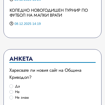
КОЛЕДНО НОВОГОДИШЕН ТУРНИР ПО
ФУТБОЛ НА МАЛКИ ВРАТИ
08.12.2025 14:19
АНКЕТА
Харесвате ли новия сайт на Община
Криводол?
Да
Не
Не знам