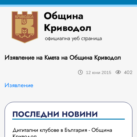
Изявление на Кмета на Община Криводол
402
12 юни 2015
Изявление
ПОСЛЕДНИ НОВИНИ
Дигитални клубове в България - Община
Криводол