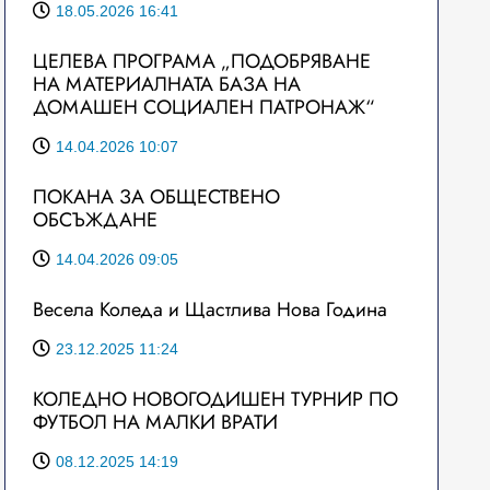
18.05.2026 16:41
ЦЕЛЕВА ПРОГРАМА „ПОДОБРЯВАНЕ
НА МАТЕРИАЛНАТА БАЗА НА
ДОМАШЕН СОЦИАЛЕН ПАТРОНАЖ“
14.04.2026 10:07
ПОКАНА ЗА ОБЩЕСТВЕНО
ОБСЪЖДАНЕ
14.04.2026 09:05
Весела Коледа и Щастлива Нова Година
23.12.2025 11:24
КОЛЕДНО НОВОГОДИШЕН ТУРНИР ПО
ФУТБОЛ НА МАЛКИ ВРАТИ
08.12.2025 14:19