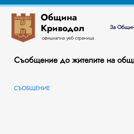
За Общин
Съобщение до жителите на общ
СЪОБЩЕНИЕ