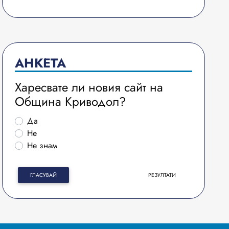
АНКЕТА
Харесвате ли новия сайт на
Община Криводол?
Да
Не
Не знам
ГЛАСУВАЙ
РЕЗУЛТАТИ