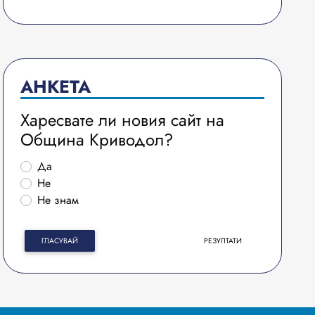
АНКЕТА
Харесвате ли новия сайт на
Община Криводол?
Да
Не
Не знам
ГЛАСУВАЙ
РЕЗУЛТАТИ