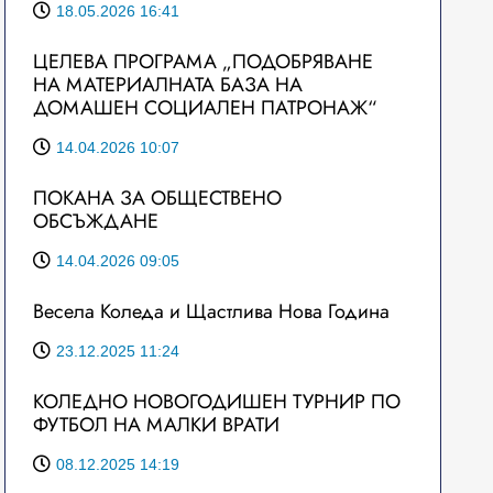
18.05.2026 16:41
ЦЕЛЕВА ПРОГРАМА „ПОДОБРЯВАНЕ
НА МАТЕРИАЛНАТА БАЗА НА
ДОМАШЕН СОЦИАЛЕН ПАТРОНАЖ“
14.04.2026 10:07
ПОКАНА ЗА ОБЩЕСТВЕНО
ОБСЪЖДАНЕ
14.04.2026 09:05
Весела Коледа и Щастлива Нова Година
23.12.2025 11:24
КОЛЕДНО НОВОГОДИШЕН ТУРНИР ПО
ФУТБОЛ НА МАЛКИ ВРАТИ
08.12.2025 14:19