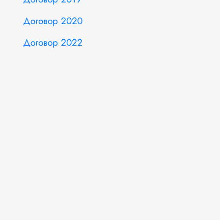
Договор 2020
Договор 2022