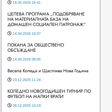
18.05.2026 16:41
ЦЕЛЕВА ПРОГРАМА „ПОДОБРЯВАНЕ
НА МАТЕРИАЛНАТА БАЗА НА
ДОМАШЕН СОЦИАЛЕН ПАТРОНАЖ“
14.04.2026 10:07
ПОКАНА ЗА ОБЩЕСТВЕНО
ОБСЪЖДАНЕ
14.04.2026 09:05
Весела Коледа и Щастлива Нова Година
23.12.2025 11:24
КОЛЕДНО НОВОГОДИШЕН ТУРНИР ПО
ФУТБОЛ НА МАЛКИ ВРАТИ
08.12.2025 14:19