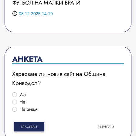
ФУТБОЛ НА МАЛКИ ВРАТИ
08.12.2025 14:19
АНКЕТА
Харесвате ли новия сайт на Община
Криводол?
Да
Не
Не знам
ГЛАСУВАЙ
РЕЗУЛТАТИ