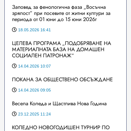
Заповед за фенологична фаза „Восъчна
зрялост” при посевите от житни култури за
периода от 01 юни до 15 юни 2026г
18.05.2026 16:41
ЦЕЛЕВА ПРОГРАМА „ПОДОБРЯВАНЕ НА
МАТЕРИАЛНАТА БАЗА НА ДОМАШЕН
СОЦИАЛЕН ПАТРОНАЖ“
14.04.2026 10:07
ПОКАНА ЗА ОБЩЕСТВЕНО ОБСЪЖДАНЕ
14.04.2026 09:05
Весела Коледа и Щастлива Нова Година
23.12.2025 11:24
КОЛЕДНО НОВОГОДИШЕН ТУРНИР ПО