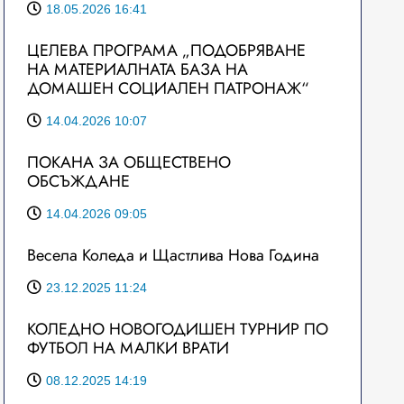
18.05.2026 16:41
ЦЕЛЕВА ПРОГРАМА „ПОДОБРЯВАНЕ
НА МАТЕРИАЛНАТА БАЗА НА
ДОМАШЕН СОЦИАЛЕН ПАТРОНАЖ“
14.04.2026 10:07
ПОКАНА ЗА ОБЩЕСТВЕНО
ОБСЪЖДАНЕ
14.04.2026 09:05
Весела Коледа и Щастлива Нова Година
23.12.2025 11:24
КОЛЕДНО НОВОГОДИШЕН ТУРНИР ПО
ФУТБОЛ НА МАЛКИ ВРАТИ
08.12.2025 14:19