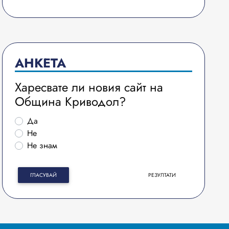
АНКЕТА
Харесвате ли новия сайт на
Община Криводол?
Да
Не
Не знам
ГЛАСУВАЙ
РЕЗУЛТАТИ