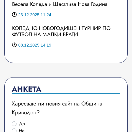
Весела Коледа и Щастлива Нова Година
23.12.2025 11:24
КОЛЕДНО НОВОГОДИШЕН ТУРНИР ПО
ФУТБОЛ НА МАЛКИ ВРАТИ
08.12.2025 14:19
АНКЕТА
Харесвате ли новия сайт на Община
Криводол?
Да
Не