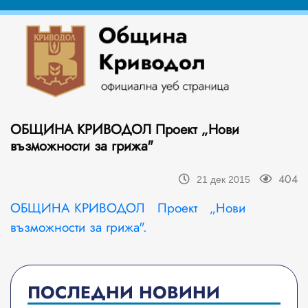
ОБЩИНА КРИВОДОЛ Проект „Нови
възможности за грижа"
404
21 дек 2015
ОБЩИНА КРИВОДОЛ Проект „Нови
възможности за грижа".
ПОСЛЕДНИ НОВИНИ