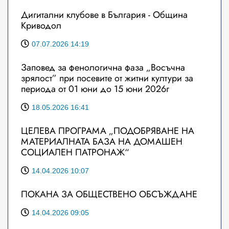
Дигитални клубове в България - Община
Криводол
07.07.2026 14:19
Заповед за фенологична фаза „Восъчна
зрялост” при посевите от житни култури за
периода от 01 юни до 15 юни 2026г
18.05.2026 16:41
ЦЕЛЕВА ПРОГРАМА „ПОДОБРЯВАНЕ НА
МАТЕРИАЛНАТА БАЗА НА ДОМАШЕН
СОЦИАЛЕН ПАТРОНАЖ“
14.04.2026 10:07
ПОКАНА ЗА ОБЩЕСТВЕНО ОБСЪЖДАНЕ
14.04.2026 09:05