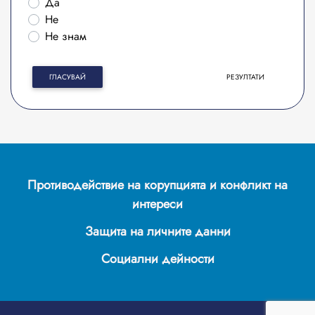
Да
Не
Не знам
ГЛАСУВАЙ
РЕЗУЛТАТИ
Противодействие на корупцията и конфликт на
интереси
Защита на личните данни
Социални дейности