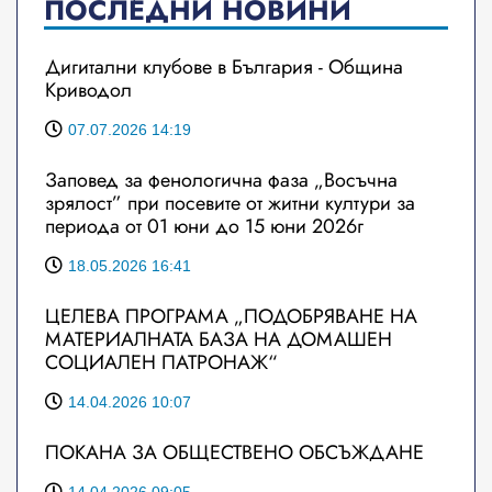
ПОСЛЕДНИ НОВИНИ
Дигитални клубове в България - Община
Криводол
07.07.2026 14:19
Заповед за фенологична фаза „Восъчна
зрялост” при посевите от житни култури за
периода от 01 юни до 15 юни 2026г
18.05.2026 16:41
ЦЕЛЕВА ПРОГРАМА „ПОДОБРЯВАНЕ НА
МАТЕРИАЛНАТА БАЗА НА ДОМАШЕН
СОЦИАЛЕН ПАТРОНАЖ“
14.04.2026 10:07
ПОКАНА ЗА ОБЩЕСТВЕНО ОБСЪЖДАНЕ