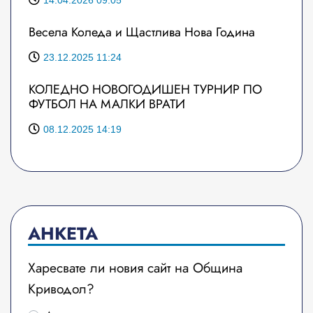
14.04.2026 09:05
Весела Коледа и Щастлива Нова Година
23.12.2025 11:24
КОЛЕДНО НОВОГОДИШЕН ТУРНИР ПО
ФУТБОЛ НА МАЛКИ ВРАТИ
08.12.2025 14:19
АНКЕТА
Харесвате ли новия сайт на Община
Криводол?