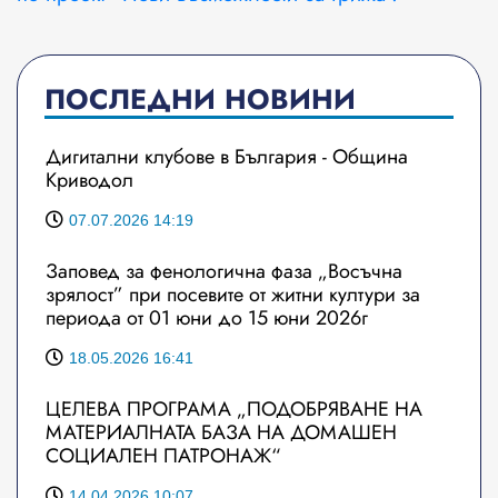
ПОСЛЕДНИ НОВИНИ
Дигитални клубове в България - Община
Криводол
07.07.2026 14:19
Заповед за фенологична фаза „Восъчна
зрялост” при посевите от житни култури за
периода от 01 юни до 15 юни 2026г
18.05.2026 16:41
ЦЕЛЕВА ПРОГРАМА „ПОДОБРЯВАНЕ НА
МАТЕРИАЛНАТА БАЗА НА ДОМАШЕН
СОЦИАЛЕН ПАТРОНАЖ“
14.04.2026 10:07