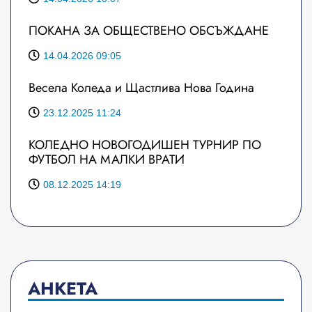
ПОКАНА ЗА ОБЩЕСТВЕНО ОБСЪЖДАНЕ
14.04.2026 09:05
Весела Коледа и Щастлива Нова Година
23.12.2025 11:24
КОЛЕДНО НОВОГОДИШЕН ТУРНИР ПО
ФУТБОЛ НА МАЛКИ ВРАТИ
08.12.2025 14:19
АНКЕТА