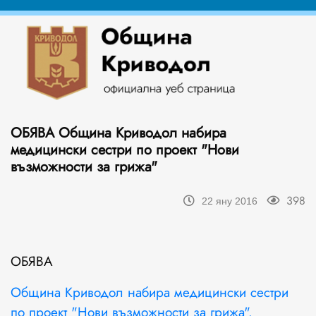
ОБЯВА Община Криводол набира
медицински сестри по проект "Нови
възможности за грижа"
398
22 яну 2016
ОБЯВА
Община Криводол набира медицински сестри
по проект "Нови възможности за грижа".