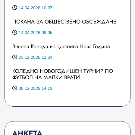
14.04.2026 10:07
ПОКАНА ЗА ОБЩЕСТВЕНО ОБСЪЖДАНЕ
14.04.2026 09:05
Весела Коледа и Щастлива Нова Година
23.12.2025 11:24
КОЛЕДНО НОВОГОДИШЕН ТУРНИР ПО
ФУТБОЛ НА МАЛКИ ВРАТИ
08.12.2025 14:19
АНКЕТА