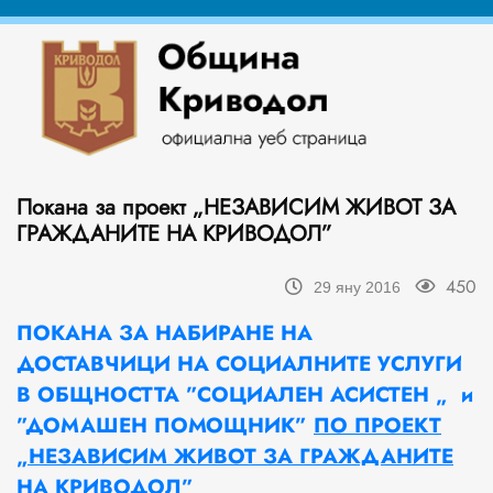
Покана за проект „НЕЗАВИСИМ ЖИВОТ ЗА
ГРАЖДАНИТЕ НА КРИВОДОЛ”
450
29 яну 2016
ПОКАНА ЗА НАБИРАНЕ НА
ДОСТАВЧИЦИ НА СОЦИАЛНИТЕ УСЛУГИ
В ОБЩНОСТТА
”
СОЦИАЛЕН АСИСТЕН „ и
”
ДОМАШЕН ПОМОЩНИК
”
ПО ПРОЕКТ
„
НЕЗАВИСИМ ЖИВОТ ЗА ГРАЖДАНИТЕ
НА КРИВОДОЛ
”