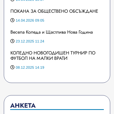
ПОКАНА ЗА ОБЩЕСТВЕНО ОБСЪЖДАНЕ
14.04.2026 09:05
Весела Коледа и Щастлива Нова Година
23.12.2025 11:24
КОЛЕДНО НОВОГОДИШЕН ТУРНИР ПО
ФУТБОЛ НА МАЛКИ ВРАТИ
08.12.2025 14:19
АНКЕТА