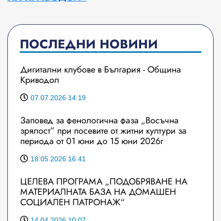
ПОСЛЕДНИ НОВИНИ
Дигитални клубове в България - Община
Криводол
07.07.2026 14:19
Заповед за фенологична фаза „Восъчна
зрялост” при посевите от житни култури за
периода от 01 юни до 15 юни 2026г
18.05.2026 16:41
ЦЕЛЕВА ПРОГРАМА „ПОДОБРЯВАНЕ НА
МАТЕРИАЛНАТА БАЗА НА ДОМАШЕН
СОЦИАЛЕН ПАТРОНАЖ“
14.04.2026 10:07