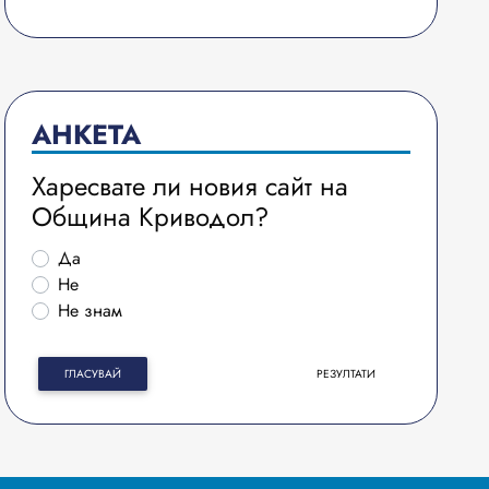
АНКЕТА
Харесвате ли новия сайт на
Община Криводол?
Да
Не
Не знам
ГЛАСУВАЙ
РЕЗУЛТАТИ