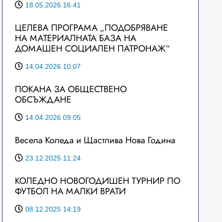
18.05.2026 16:41
ЦЕЛЕВА ПРОГРАМА „ПОДОБРЯВАНЕ
НА МАТЕРИАЛНАТА БАЗА НА
ДОМАШЕН СОЦИАЛЕН ПАТРОНАЖ“
14.04.2026 10:07
ПОКАНА ЗА ОБЩЕСТВЕНО
ОБСЪЖДАНЕ
14.04.2026 09:05
Весела Коледа и Щастлива Нова Година
23.12.2025 11:24
КОЛЕДНО НОВОГОДИШЕН ТУРНИР ПО
ФУТБОЛ НА МАЛКИ ВРАТИ
08.12.2025 14:19