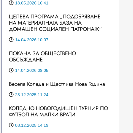
18.05.2026 16:41
ЦЕЛЕВА ПРОГРАМА „ПОДОБРЯВАНЕ
НА МАТЕРИАЛНАТА БАЗА НА
ДОМАШЕН СОЦИАЛЕН ПАТРОНАЖ“
14.04.2026 10:07
ПОКАНА ЗА ОБЩЕСТВЕНО
ОБСЪЖДАНЕ
14.04.2026 09:05
Весела Коледа и Щастлива Нова Година
23.12.2025 11:24
КОЛЕДНО НОВОГОДИШЕН ТУРНИР ПО
ФУТБОЛ НА МАЛКИ ВРАТИ
08.12.2025 14:19