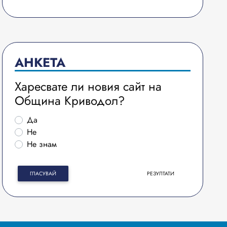
АНКЕТА
Харесвате ли новия сайт на
Община Криводол?
Да
Не
Не знам
ГЛАСУВАЙ
РЕЗУЛТАТИ