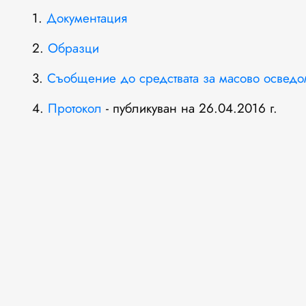
1.
Документация
2.
Образци
3.
Съобщение до средствата за масово осведо
4.
Протокол
- публикуван на 26.04.2016 г.