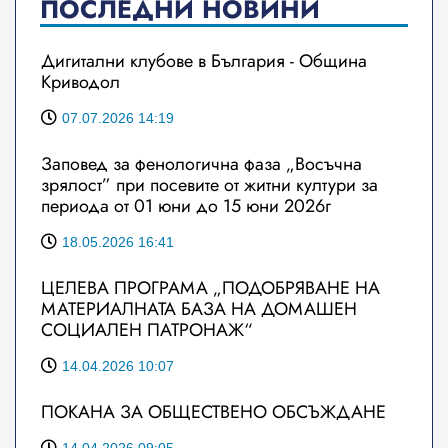
ПОСЛЕДНИ НОВИНИ
Дигитални клубове в България - Община
Криводол
07.07.2026 14:19
Заповед за фенологична фаза „Восъчна
зрялост” при посевите от житни култури за
периода от 01 юни до 15 юни 2026г
18.05.2026 16:41
ЦЕЛЕВА ПРОГРАМА „ПОДОБРЯВАНЕ НА
МАТЕРИАЛНАТА БАЗА НА ДОМАШЕН
СОЦИАЛЕН ПАТРОНАЖ“
14.04.2026 10:07
ПОКАНА ЗА ОБЩЕСТВЕНО ОБСЪЖДАНЕ