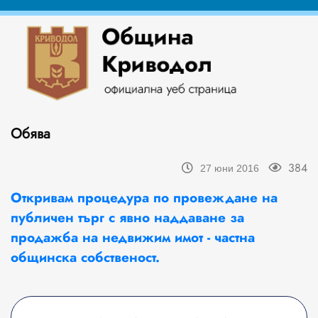
Обява
384
27 юни 2016
Откривам процедура по провеждане на
публичен търг с явно наддаване за
продажба на недвижим имот - частна
общинска собственост.