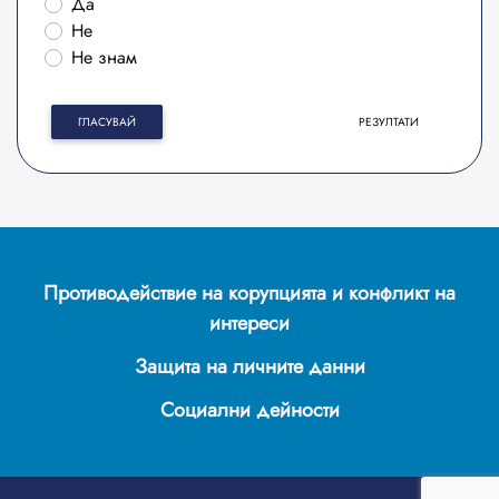
Да
Не
Не знам
ГЛАСУВАЙ
РЕЗУЛТАТИ
Противодействие на корупцията и конфликт на
интереси
Защита на личните данни
Социални дейности