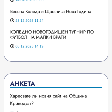
14.04.2026 09:05
Весела Коледа и Щастлива Нова Година
23.12.2025 11:24
КОЛЕДНО НОВОГОДИШЕН ТУРНИР ПО
ФУТБОЛ НА МАЛКИ ВРАТИ
08.12.2025 14:19
АНКЕТА
Харесвате ли новия сайт на Община
Криводол?