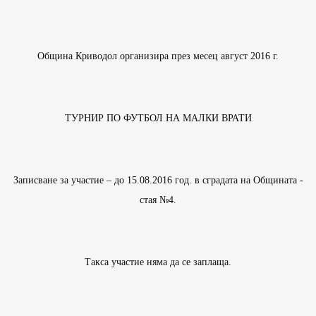
Община Криводол организира през месец август 2016 г.
ТУРНИР ПО ФУТБОЛ НА МАЛКИ ВРАТИ
Записване за участие – до 15.08.2016 год. в сградата на Общината -
стая №4.
Такса участие няма да се заплаща.