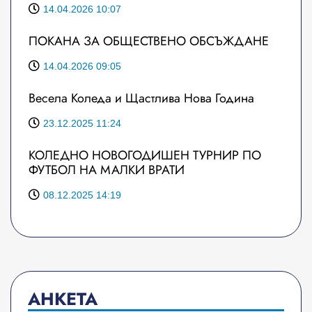
14.04.2026 10:07
ПОКАНА ЗА ОБЩЕСТВЕНО ОБСЪЖДАНЕ
14.04.2026 09:05
Весела Коледа и Щастлива Нова Година
23.12.2025 11:24
КОЛЕДНО НОВОГОДИШЕН ТУРНИР ПО
ФУТБОЛ НА МАЛКИ ВРАТИ
08.12.2025 14:19
АНКЕТА