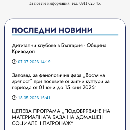
За повече информация: тел. 09117/25 45.
ПОСЛЕДНИ НОВИНИ
Дигитални клубове в България - Община
Криводол
07.07.2026 14:19
Заповед за фенологична фаза „Восъчна
зрялост” при посевите от житни култури за
периода от 01 юни до 15 юни 2026г
18.05.2026 16:41
ЦЕЛЕВА ПРОГРАМА „ПОДОБРЯВАНЕ НА
МАТЕРИАЛНАТА БАЗА НА ДОМАШЕН
СОЦИАЛЕН ПАТРОНАЖ“