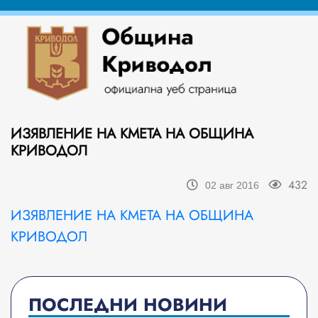
ИЗЯВЛЕНИЕ НА КМЕТА НА ОБЩИНА
КРИВОДОЛ
432
02 авг 2016
ИЗЯВЛЕНИЕ НА КМЕТА НА ОБЩИНА
КРИВОДОЛ
ПОСЛЕДНИ НОВИНИ