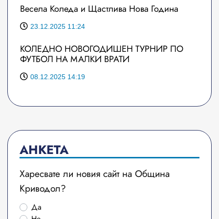
Весела Коледа и Щастлива Нова Година
23.12.2025 11:24
КОЛЕДНО НОВОГОДИШЕН ТУРНИР ПО
ФУТБОЛ НА МАЛКИ ВРАТИ
08.12.2025 14:19
АНКЕТА
Харесвате ли новия сайт на Община
Криводол?
Да
Не