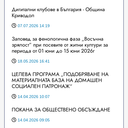
Дигитални клубове в България - Община
Криводол
07.07.2026 14:19
Заповед за фенологична фаза „Восъчна
зрялост” при посевите от житни култури за
периода от 01 юни до 15 юни 2026г
18.05.2026 16:41
ЦЕЛЕВА ПРОГРАМА „ПОДОБРЯВАНЕ НА
МАТЕРИАЛНАТА БАЗА НА ДОМАШЕН
СОЦИАЛЕН ПАТРОНАЖ“
14.04.2026 10:07
ПОКАНА ЗА ОБЩЕСТВЕНО ОБСЪЖДАНЕ
14.04.2026 09:05