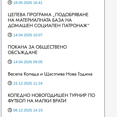
18.05.2026 16:41
ЦЕЛЕВА ПРОГРАМА „ПОДОБРЯВАНЕ
НА МАТЕРИАЛНАТА БАЗА НА
ДОМАШЕН СОЦИАЛЕН ПАТРОНАЖ“
14.04.2026 10:07
ПОКАНА ЗА ОБЩЕСТВЕНО
ОБСЪЖДАНЕ
14.04.2026 09:05
Весела Коледа и Щастлива Нова Година
23.12.2025 11:24
КОЛЕДНО НОВОГОДИШЕН ТУРНИР ПО
ФУТБОЛ НА МАЛКИ ВРАТИ
08.12.2025 14:19