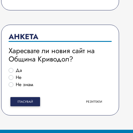
АНКЕТА
Харесвате ли новия сайт на
Община Криводол?
Да
Не
Не знам
ГЛАСУВАЙ
РЕЗУЛТАТИ