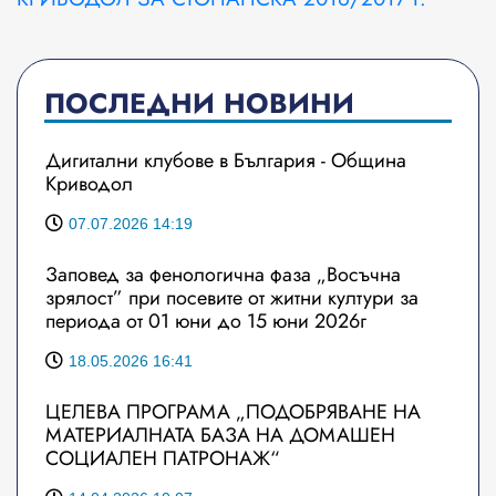
ПОСЛЕДНИ НОВИНИ
Дигитални клубове в България - Община
Криводол
07.07.2026 14:19
Заповед за фенологична фаза „Восъчна
зрялост” при посевите от житни култури за
периода от 01 юни до 15 юни 2026г
18.05.2026 16:41
ЦЕЛЕВА ПРОГРАМА „ПОДОБРЯВАНЕ НА
МАТЕРИАЛНАТА БАЗА НА ДОМАШЕН
СОЦИАЛЕН ПАТРОНАЖ“