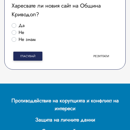
Харесвате ли новия сайт на Община
Криводол?
Да
Не
Не знам
ГЛАСУВАЙ
РЕЗУЛТАТИ
Противодействие на корупцията и конфликт на
интереси
Защита на личните данни