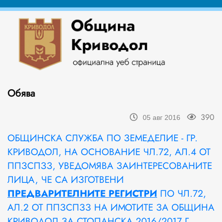
Обява
390
05 авг 2016
ОБЩИНСКА СЛУЖБА ПО ЗЕМЕДЕЛИЕ - ГР.
КРИВОДОЛ, НА ОСНОВАНИЕ ЧЛ.72, АЛ.4 ОТ
ППЗСПЗЗ, УВЕДОМЯВА ЗАИНТЕРЕСОВАНИТЕ
ЛИЦА, ЧЕ СА ИЗГОТВЕНИ
ПРЕДВАРИТЕЛНИТЕ РЕГИСТРИ
ПО ЧЛ.72,
АЛ.2 ОТ ППЗСПЗЗ НА ИМОТИТЕ ЗА ОБЩИНА
КРИВОДОЛ ЗА СТОПАНСКА 2016/2017 Г.