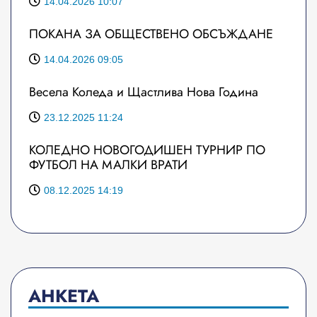
14.04.2026 10:07
ПОКАНА ЗА ОБЩЕСТВЕНО ОБСЪЖДАНЕ
14.04.2026 09:05
Весела Коледа и Щастлива Нова Година
23.12.2025 11:24
КОЛЕДНО НОВОГОДИШЕН ТУРНИР ПО
ФУТБОЛ НА МАЛКИ ВРАТИ
08.12.2025 14:19
АНКЕТА