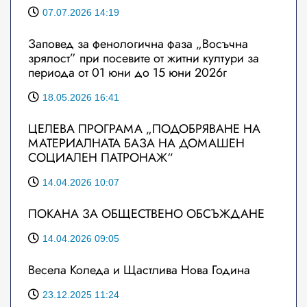
07.07.2026 14:19
Заповед за фенологична фаза „Восъчна
зрялост” при посевите от житни култури за
периода от 01 юни до 15 юни 2026г
18.05.2026 16:41
ЦЕЛЕВА ПРОГРАМА „ПОДОБРЯВАНЕ НА
МАТЕРИАЛНАТА БАЗА НА ДОМАШЕН
СОЦИАЛЕН ПАТРОНАЖ“
14.04.2026 10:07
ПОКАНА ЗА ОБЩЕСТВЕНО ОБСЪЖДАНЕ
14.04.2026 09:05
Весела Коледа и Щастлива Нова Година
23.12.2025 11:24