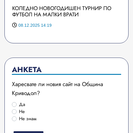
КОЛЕДНО НОВОГОДИШЕН ТУРНИР ПО
ФУТБОЛ НА МАЛКИ ВРАТИ
08.12.2025 14:19
АНКЕТА
Харесвате ли новия сайт на Община
Криводол?
Да
Не
Не знам