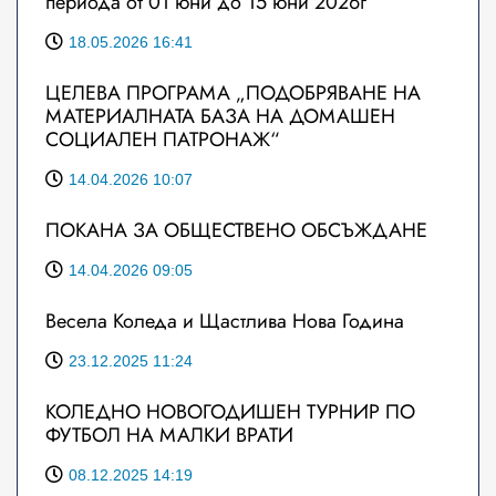
периода от 01 юни до 15 юни 2026г
18.05.2026 16:41
ЦЕЛЕВА ПРОГРАМА „ПОДОБРЯВАНЕ НА
МАТЕРИАЛНАТА БАЗА НА ДОМАШЕН
СОЦИАЛЕН ПАТРОНАЖ“
14.04.2026 10:07
ПОКАНА ЗА ОБЩЕСТВЕНО ОБСЪЖДАНЕ
14.04.2026 09:05
Весела Коледа и Щастлива Нова Година
23.12.2025 11:24
КОЛЕДНО НОВОГОДИШЕН ТУРНИР ПО
ФУТБОЛ НА МАЛКИ ВРАТИ
08.12.2025 14:19