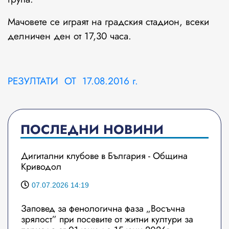
Мачовете се играят на градския стадион, всеки
делничен ден от 17,30 часа.
РЕЗУЛТАТИ ОТ 17.08.2016 г.
ПОСЛЕДНИ НОВИНИ
Дигитални клубове в България - Община
Криводол
07.07.2026 14:19
Заповед за фенологична фаза „Восъчна
зрялост” при посевите от житни култури за