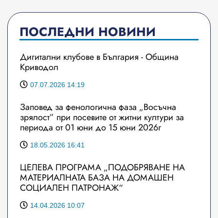
ПОСЛЕДНИ НОВИНИ
Дигитални клубове в България - Община
Криводол
07.07.2026 14:19
Заповед за фенологична фаза „Восъчна
зрялост” при посевите от житни култури за
периода от 01 юни до 15 юни 2026г
18.05.2026 16:41
ЦЕЛЕВА ПРОГРАМА „ПОДОБРЯВАНЕ НА
МАТЕРИАЛНАТА БАЗА НА ДОМАШЕН
СОЦИАЛЕН ПАТРОНАЖ“
14.04.2026 10:07