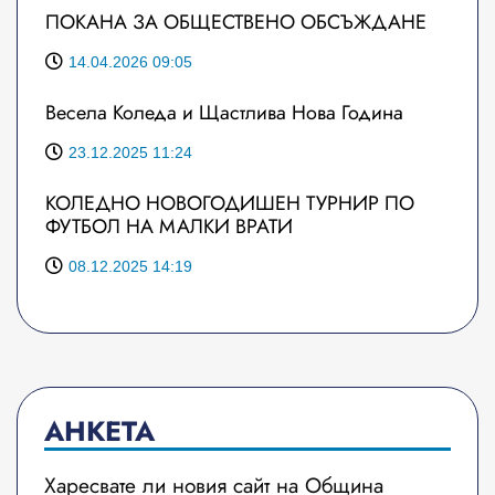
ПОКАНА ЗА ОБЩЕСТВЕНО ОБСЪЖДАНЕ
14.04.2026 09:05
Весела Коледа и Щастлива Нова Година
23.12.2025 11:24
КОЛЕДНО НОВОГОДИШЕН ТУРНИР ПО
ФУТБОЛ НА МАЛКИ ВРАТИ
08.12.2025 14:19
АНКЕТА
Харесвате ли новия сайт на Община