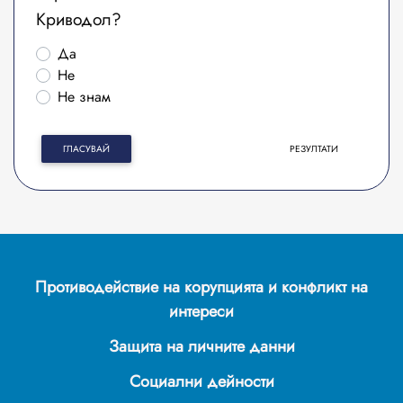
Криводол?
Да
Не
Не знам
ГЛАСУВАЙ
РЕЗУЛТАТИ
Противодействие на корупцията и конфликт на
интереси
Защита на личните данни
Социални дейности