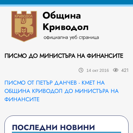
ПИСМО ДО МИНИСТЪРА НА ФИНАНСИТЕ
421
14 окт 2016
ПИСМО ОТ ПЕТЪР ДАНЧЕВ - КМЕТ НА
ОБЩИНА КРИВОДОЛ ДО МИНИСТЪРА НА
ФИНАНСИТЕ
ПОСЛЕДНИ НОВИНИ