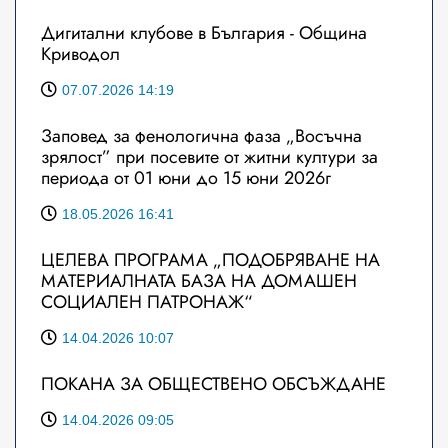
Дигитални клубове в България - Община
Криводол
07.07.2026 14:19
Заповед за фенологична фаза „Восъчна
зрялост” при посевите от житни култури за
периода от 01 юни до 15 юни 2026г
18.05.2026 16:41
ЦЕЛЕВА ПРОГРАМА „ПОДОБРЯВАНЕ НА
МАТЕРИАЛНАТА БАЗА НА ДОМАШЕН
СОЦИАЛЕН ПАТРОНАЖ“
14.04.2026 10:07
ПОКАНА ЗА ОБЩЕСТВЕНО ОБСЪЖДАНЕ
14.04.2026 09:05