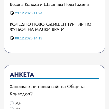
Весела Коледа и Щастлива Нова Година
23.12.2025 11:24
КОЛЕДНО НОВОГОДИШЕН ТУРНИР ПО
ФУТБОЛ НА МАЛКИ ВРАТИ
08.12.2025 14:19
АНКЕТА
Харесвате ли новия сайт на Община
Криводол?
Да
Не