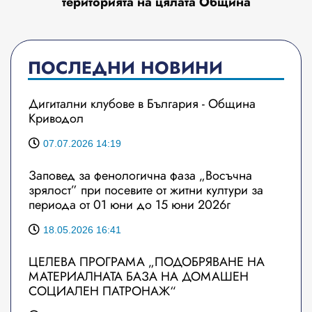
територията на цялата Община
ПОСЛЕДНИ НОВИНИ
Дигитални клубове в България - Община
Криводол
07.07.2026 14:19
Заповед за фенологична фаза „Восъчна
зрялост” при посевите от житни култури за
периода от 01 юни до 15 юни 2026г
18.05.2026 16:41
ЦЕЛЕВА ПРОГРАМА „ПОДОБРЯВАНЕ НА
МАТЕРИАЛНАТА БАЗА НА ДОМАШЕН
СОЦИАЛЕН ПАТРОНАЖ“