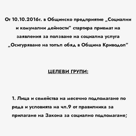
От 10.10.2016г. в Общинско предприятие „Социални
и комунални дейности” стартира приемат на
заявления за ползване на социална услуга
„Осигуряване на топъл обяд в Община Криводол”
ЦЕЛЕВИ ГРУПИ:
1. Лица и семейства на месечно подпомагане по
реда и условията на чл.9 от правилника за
прилагане на Закона за социално подпомагане;