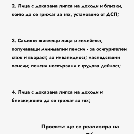
2. Лица с доказана липса на доходи и близки,
които да се грижат за тях, установено от ДСП;
3. Самотно живеещи лица и семейства,
получаващи минимални пенсии - за осигурителен
стаж и възраст; за инвалидност; наследствени
пенсии; пенсии несвързани с трудова дейност;
4. Лица с доказана липса на доходи и
близки,които да се грижат за тях;
Проектът ще се реализира на