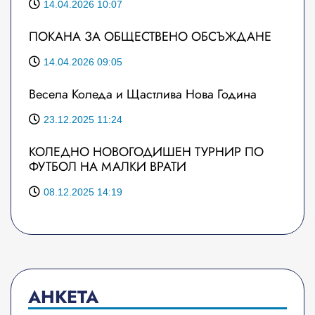
14.04.2026 10:07
ПОКАНА ЗА ОБЩЕСТВЕНО ОБСЪЖДАНЕ
14.04.2026 09:05
Весела Коледа и Щастлива Нова Година
23.12.2025 11:24
КОЛЕДНО НОВОГОДИШЕН ТУРНИР ПО
ФУТБОЛ НА МАЛКИ ВРАТИ
08.12.2025 14:19
АНКЕТА