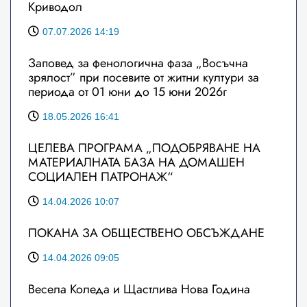
Криводол
07.07.2026 14:19
Заповед за фенологична фаза „Восъчна
зрялост” при посевите от житни култури за
периода от 01 юни до 15 юни 2026г
18.05.2026 16:41
ЦЕЛЕВА ПРОГРАМА „ПОДОБРЯВАНЕ НА
МАТЕРИАЛНАТА БАЗА НА ДОМАШЕН
СОЦИАЛЕН ПАТРОНАЖ“
14.04.2026 10:07
ПОКАНА ЗА ОБЩЕСТВЕНО ОБСЪЖДАНЕ
14.04.2026 09:05
Весела Коледа и Щастлива Нова Година