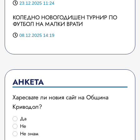
23.12.2025 11:24
КОЛЕДНО НОВОГОДИШЕН ТУРНИР ПО
ФУТБОЛ НА МАЛКИ ВРАТИ
08.12.2025 14:19
АНКЕТА
Харесвате ли новия сайт на Община
Криводол?
Да
Не
Не знам