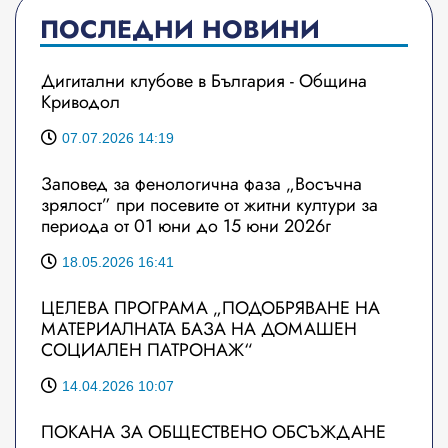
ПОСЛЕДНИ НОВИНИ
Дигитални клубове в България - Община
Криводол
07.07.2026 14:19
Заповед за фенологична фаза „Восъчна
зрялост” при посевите от житни култури за
периода от 01 юни до 15 юни 2026г
18.05.2026 16:41
ЦЕЛЕВА ПРОГРАМА „ПОДОБРЯВАНЕ НА
МАТЕРИАЛНАТА БАЗА НА ДОМАШЕН
СОЦИАЛЕН ПАТРОНАЖ“
14.04.2026 10:07
ПОКАНА ЗА ОБЩЕСТВЕНО ОБСЪЖДАНЕ