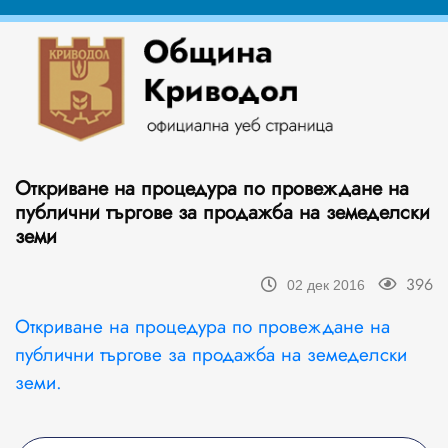
Откриване на процедура по провеждане на
публични търгове за продажба на земеделски
земи
396
02 дек 2016
Откриване на процедура по провеждане на
публични търгове за продажба на земеделски
земи.