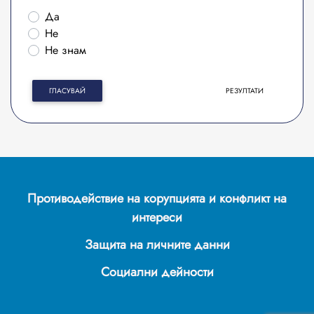
Да
Не
Не знам
ГЛАСУВАЙ
РЕЗУЛТАТИ
Противодействие на корупцията и конфликт на
интереси
Защита на личните данни
Социални дейности