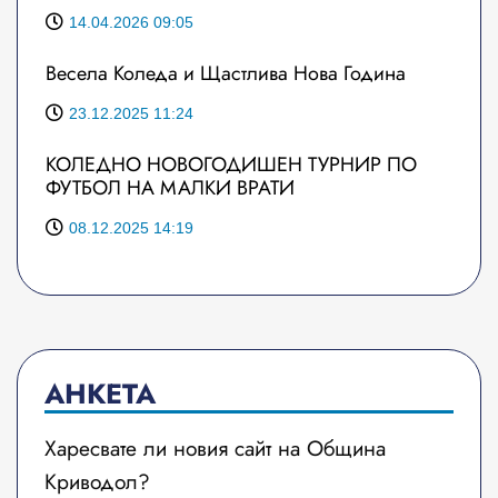
14.04.2026 09:05
Весела Коледа и Щастлива Нова Година
23.12.2025 11:24
КОЛЕДНО НОВОГОДИШЕН ТУРНИР ПО
ФУТБОЛ НА МАЛКИ ВРАТИ
08.12.2025 14:19
АНКЕТА
Харесвате ли новия сайт на Община
Криводол?