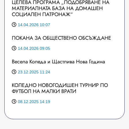
ЦЕЛЕВА ПРОГРАМА „ПОДОБРЯВАНЕ НА
МАТЕРИАЛНАТА БАЗА НА ДОМАШЕН
СОЦИАЛЕН ПАТРОНАЖ“
14.04.2026 10:07
ПОКАНА ЗА ОБЩЕСТВЕНО ОБСЪЖДАНЕ
14.04.2026 09:05
Весела Коледа и Щастлива Нова Година
23.12.2025 11:24
КОЛЕДНО НОВОГОДИШЕН ТУРНИР ПО
ФУТБОЛ НА МАЛКИ ВРАТИ
08.12.2025 14:19