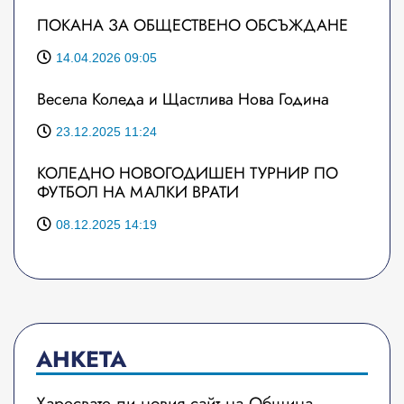
ПОКАНА ЗА ОБЩЕСТВЕНО ОБСЪЖДАНЕ
14.04.2026 09:05
Весела Коледа и Щастлива Нова Година
23.12.2025 11:24
КОЛЕДНО НОВОГОДИШЕН ТУРНИР ПО
ФУТБОЛ НА МАЛКИ ВРАТИ
08.12.2025 14:19
АНКЕТА
Харесвате ли новия сайт на Община