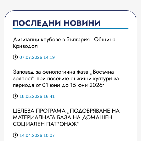
ПОСЛЕДНИ НОВИНИ
Дигитални клубове в България - Община
Криводол
07.07.2026 14:19
Заповед за фенологична фаза „Восъчна
зрялост” при посевите от житни култури за
периода от 01 юни до 15 юни 2026г
18.05.2026 16:41
ЦЕЛЕВА ПРОГРАМА „ПОДОБРЯВАНЕ НА
МАТЕРИАЛНАТА БАЗА НА ДОМАШЕН
СОЦИАЛЕН ПАТРОНАЖ“
14.04.2026 10:07