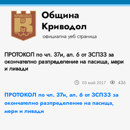
ПРОТОКОЛ по чл. 37и, ал. 6 от ЗСПЗЗ за
окончателно разпределение на пасища, мери
и ливади
436
03 май 2017
ПРОТОКОЛ по чл. 37и, ал. 6 от ЗСПЗЗ за
окончателно разпределение на пасища,
мери и ливади