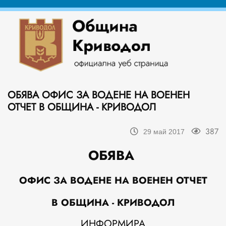
ОБЯВА ОФИС ЗА ВОДЕНЕ НА ВОЕНЕН
ОТЧЕТ В ОБЩИНА - КРИВОДОЛ
387
29 май 2017
ОБЯВА
ОФИС ЗА ВОДЕНЕ НА ВОЕНЕН ОТЧЕТ
В ОБЩИНА - КРИВОДОЛ
ИНФОРМИРА