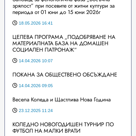
зрялост” при посевите от житни култури за
периода от 01 юни до 15 юни 2026г
18.05.2026 16:41
ЦЕЛЕВА ПРОГРАМА „ПОДОБРЯВАНЕ НА
МАТЕРИАЛНАТА БАЗА НА ДОМАШЕН
СОЦИАЛЕН ПАТРОНАЖ“
14.04.2026 10:07
ПОКАНА ЗА ОБЩЕСТВЕНО ОБСЪЖДАНЕ
14.04.2026 09:05
Весела Коледа и Щастлива Нова Година
23.12.2025 11:24
КОЛЕДНО НОВОГОДИШЕН ТУРНИР ПО
ФУТБОЛ НА МАЛКИ ВРАТИ