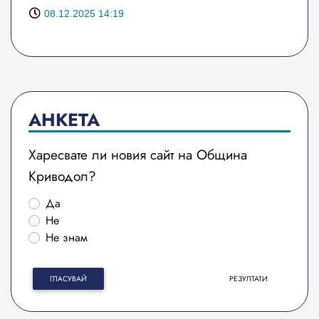
08.12.2025 14:19
АНКЕТА
Харесвате ли новия сайт на Община
Криводол?
Да
Не
Не знам
ГЛАСУВАЙ
РЕЗУЛТАТИ