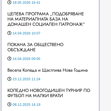
18.05.2026 16:41
ЦЕЛЕВА ПРОГРАМА „ПОДОБРЯВАНЕ
НА МАТЕРИАЛНАТА БАЗА НА
ДОМАШЕН СОЦИАЛЕН ПАТРОНАЖ“
14.04.2026 10:07
ПОКАНА ЗА ОБЩЕСТВЕНО
ОБСЪЖДАНЕ
14.04.2026 09:05
Весела Коледа и Щастлива Нова Година
23.12.2025 11:24
КОЛЕДНО НОВОГОДИШЕН ТУРНИР ПО
ФУТБОЛ НА МАЛКИ ВРАТИ
08.12.2025 14:19