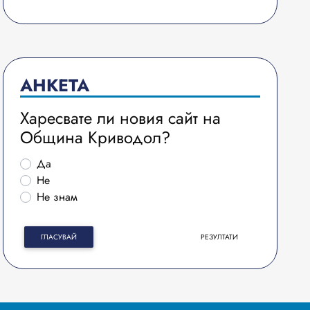
АНКЕТА
Харесвате ли новия сайт на
Община Криводол?
Да
Не
Не знам
ГЛАСУВАЙ
РЕЗУЛТАТИ