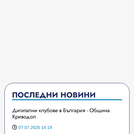
ПОСЛЕДНИ НОВИНИ
Дигитални клубове в България - Община
Криводол
07.07.2026 14:19