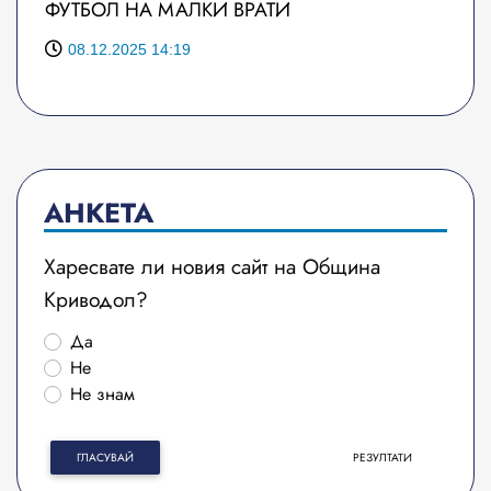
ФУТБОЛ НА МАЛКИ ВРАТИ
08.12.2025 14:19
АНКЕТА
Харесвате ли новия сайт на Община
Криводол?
Да
Не
Не знам
ГЛАСУВАЙ
РЕЗУЛТАТИ