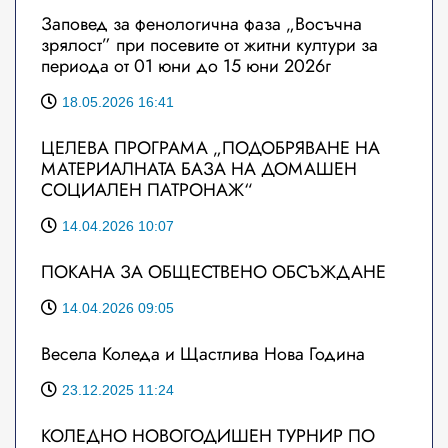
Заповед за фенологична фаза „Восъчна
зрялост” при посевите от житни култури за
периода от 01 юни до 15 юни 2026г
18.05.2026 16:41
ЦЕЛЕВА ПРОГРАМА „ПОДОБРЯВАНЕ НА
МАТЕРИАЛНАТА БАЗА НА ДОМАШЕН
СОЦИАЛЕН ПАТРОНАЖ“
14.04.2026 10:07
ПОКАНА ЗА ОБЩЕСТВЕНО ОБСЪЖДАНЕ
14.04.2026 09:05
Весела Коледа и Щастлива Нова Година
23.12.2025 11:24
КОЛЕДНО НОВОГОДИШЕН ТУРНИР ПО