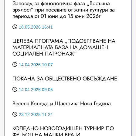
Заповед за фенологична фаза „Восъчна
зрялост” при посевите от житни култури за
периода от 01 юни до 15 юни 2026г
18.05.2026 16:41
ЦЕЛЕВА ПРОГРАМА „ПОДОБРЯВАНЕ НА
МАТЕРИАЛНАТА БАЗА НА ДОМАШЕН
СОЦИАЛЕН ПАТРОНАЖ“
14.04.2026 10:07
ПОКАНА ЗА ОБЩЕСТВЕНО ОБСЪЖДАНЕ
14.04.2026 09:05
Весела Коледа и Щастлива Нова Година
23.12.2025 11:24
КОЛЕДНО НОВОГОДИШЕН ТУРНИР ПО
ФУТБОЛ НА МАЛКИ ВРАТИ