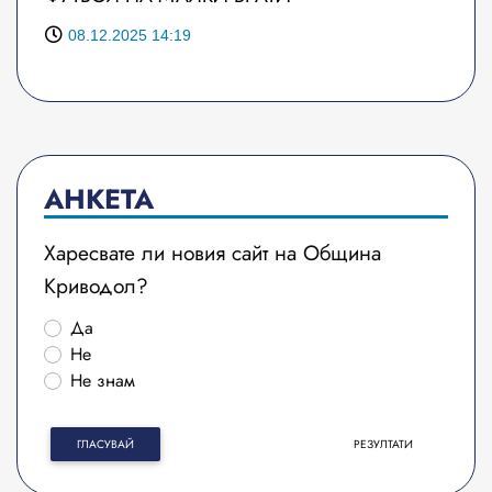
08.12.2025 14:19
АНКЕТА
Харесвате ли новия сайт на Община
Криводол?
Да
Не
Не знам
ГЛАСУВАЙ
РЕЗУЛТАТИ