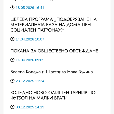
18.05.2026 16:41
ЦЕЛЕВА ПРОГРАМА „ПОДОБРЯВАНЕ НА
МАТЕРИАЛНАТА БАЗА НА ДОМАШЕН
СОЦИАЛЕН ПАТРОНАЖ“
14.04.2026 10:07
ПОКАНА ЗА ОБЩЕСТВЕНО ОБСЪЖДАНЕ
14.04.2026 09:05
Весела Коледа и Щастлива Нова Година
23.12.2025 11:24
КОЛЕДНО НОВОГОДИШЕН ТУРНИР ПО
ФУТБОЛ НА МАЛКИ ВРАТИ
08.12.2025 14:19