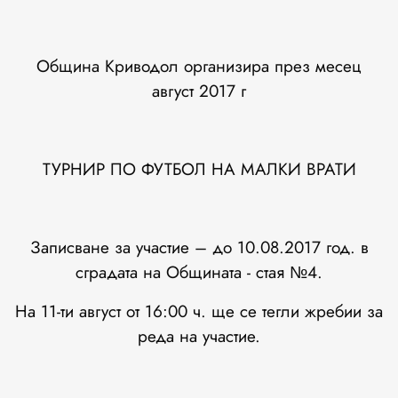
Община Криводол организира през месец
август 2017 г
ТУРНИР ПО ФУТБОЛ НА МАЛКИ ВРАТИ
Записване за участие – до 10.08.2017 год. в
сградата на Общината - стая №4.
На 11-ти август от 16:00 ч. ще се тегли жребии за
реда на участие.