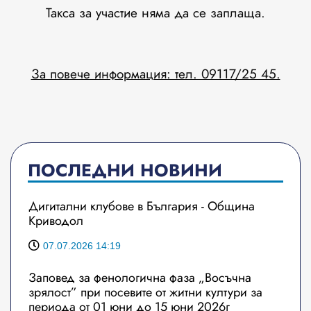
Такса за участие няма да се заплаща.
За повече информация: тел. 09117/25 45.
ПОСЛЕДНИ НОВИНИ
Дигитални клубове в България - Община
Криводол
07.07.2026 14:19
Заповед за фенологична фаза „Восъчна
зрялост” при посевите от житни култури за
периода от 01 юни до 15 юни 2026г