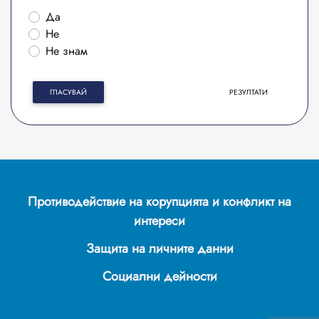
Да
Не
Не знам
ГЛАСУВАЙ
РЕЗУЛТАТИ
Противодействие на корупцията и конфликт на
интереси
Защита на личните данни
Социални дейности