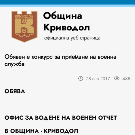
Обявен е конкурс за приемане на военна
служба
438
28 сеп 2017
ОБЯВА
ОФИС ЗА ВОДЕНЕ НА ВОЕНЕН ОТЧЕТ
В ОБЩИНА - КРИВОДОЛ