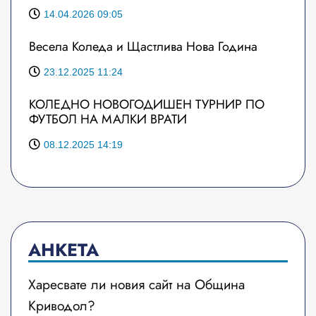
14.04.2026 09:05
Весела Коледа и Щастлива Нова Година
23.12.2025 11:24
КОЛЕДНО НОВОГОДИШЕН ТУРНИР ПО
ФУТБОЛ НА МАЛКИ ВРАТИ
08.12.2025 14:19
АНКЕТА
Харесвате ли новия сайт на Община
Криводол?