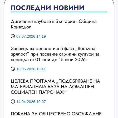
ПОСЛЕДНИ НОВИНИ
Дигитални клубове в България - Община
Криводол
07.07.2026 14:19
Заповед за фенологична фаза „Восъчна
зрялост” при посевите от житни култури за
периода от 01 юни до 15 юни 2026г
18.05.2026 16:41
ЦЕЛЕВА ПРОГРАМА „ПОДОБРЯВАНЕ НА
МАТЕРИАЛНАТА БАЗА НА ДОМАШЕН
СОЦИАЛЕН ПАТРОНАЖ“
14.04.2026 10:07
ПОКАНА ЗА ОБЩЕСТВЕНО ОБСЪЖДАНЕ