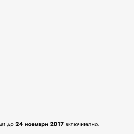
мат до
24 ноември 2017
включително.