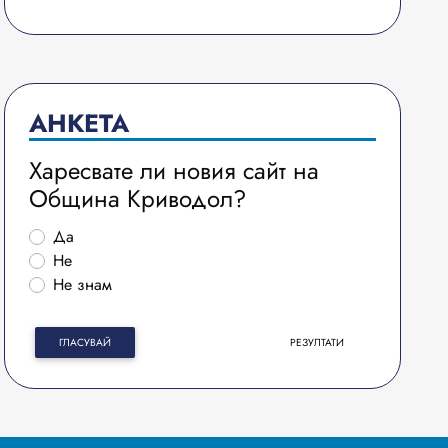
АНКЕТА
Харесвате ли новия сайт на
Община Криводол?
Да
Не
Не знам
ГЛАСУВАЙ
РЕЗУЛТАТИ