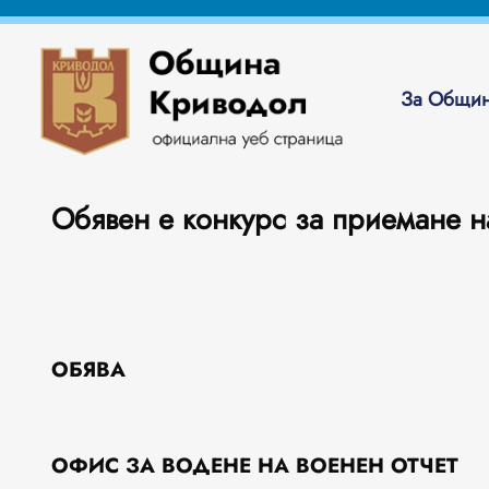
За Общин
Обявен е конкурс за приемане н
ОБЯВА
ОФИС ЗА ВОДЕНЕ НА ВОЕНЕН ОТЧЕТ