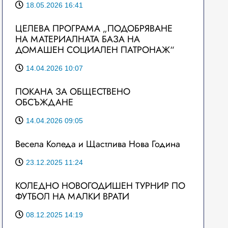
18.05.2026 16:41
ЦЕЛЕВА ПРОГРАМА „ПОДОБРЯВАНЕ
НА МАТЕРИАЛНАТА БАЗА НА
ДОМАШЕН СОЦИАЛЕН ПАТРОНАЖ“
14.04.2026 10:07
ПОКАНА ЗА ОБЩЕСТВЕНО
ОБСЪЖДАНЕ
14.04.2026 09:05
Весела Коледа и Щастлива Нова Година
23.12.2025 11:24
КОЛЕДНО НОВОГОДИШЕН ТУРНИР ПО
ФУТБОЛ НА МАЛКИ ВРАТИ
08.12.2025 14:19