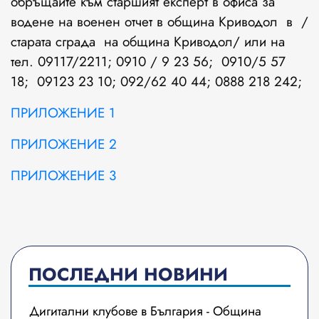
обръщайте към старшият експерт в офиса за
водене на военен отчет в община Криводол в /
старата сграда на община Криводол/ или на
тел. 09117/2211; 0910 / 9 23 56; 0910/5 57
18; 09123 23 10; 092/62 40 44; 0888 218 242;
ПРИЛОЖЕНИЕ 1
ПРИЛОЖЕНИЕ 2
ПРИЛОЖЕНИЕ 3
ПОСЛЕДНИ НОВИНИ
Дигитални клубове в България - Община