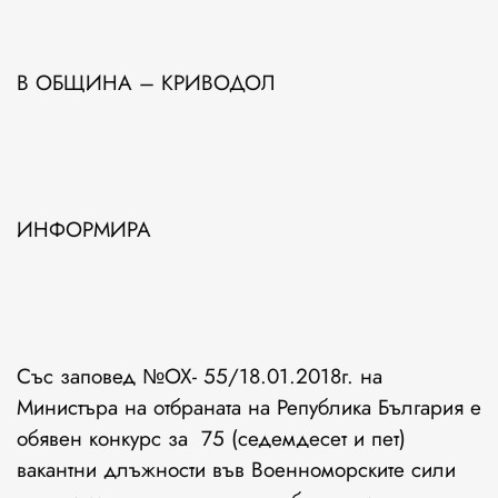
В ОБЩИНА – КРИВОДОЛ
ИНФОРМИРА
Със заповед №ОХ- 55/18.01.2018г. на
Министъра на отбраната на Република България е
обявен конкурс за 75 (седемдесет и пет)
вакантни длъжности във Военноморските сили