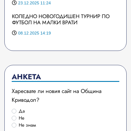
23.12.2025 11:24
КОЛЕДНО НОВОГОДИШЕН ТУРНИР ПО
ФУТБОЛ НА МАЛКИ ВРАТИ
08.12.2025 14:19
АНКЕТА
Харесвате ли новия сайт на Община
Криводол?
Да
Не
Не знам