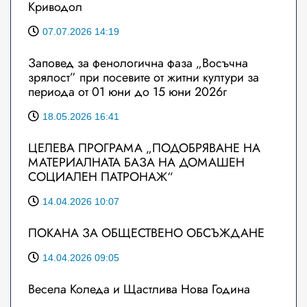
Криводол
07.07.2026 14:19
Заповед за фенологична фаза „Восъчна
зрялост” при посевите от житни култури за
периода от 01 юни до 15 юни 2026г
18.05.2026 16:41
ЦЕЛЕВА ПРОГРАМА „ПОДОБРЯВАНЕ НА
МАТЕРИАЛНАТА БАЗА НА ДОМАШЕН
СОЦИАЛЕН ПАТРОНАЖ“
14.04.2026 10:07
ПОКАНА ЗА ОБЩЕСТВЕНО ОБСЪЖДАНЕ
14.04.2026 09:05
Весела Коледа и Щастлива Нова Година