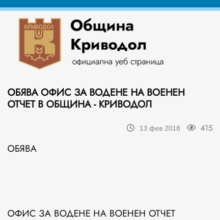
ОБЯВА ОФИС ЗА ВОДЕНЕ НА ВОЕНЕН
ОТЧЕТ В ОБЩИНА - КРИВОДОЛ
415
13 фев 2018
ОБЯВА
ОФИС ЗА ВОДЕНЕ НА ВОЕНЕН ОТЧЕТ