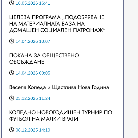
18.05.2026 16:41
ЦЕЛЕВА ПРОГРАМА „ПОДОБРЯВАНЕ
НА МАТЕРИАЛНАТА БАЗА НА
ДОМАШЕН СОЦИАЛЕН ПАТРОНАЖ“
14.04.2026 10:07
ПОКАНА ЗА ОБЩЕСТВЕНО
ОБСЪЖДАНЕ
14.04.2026 09:05
Весела Коледа и Щастлива Нова Година
23.12.2025 11:24
КОЛЕДНО НОВОГОДИШЕН ТУРНИР ПО
ФУТБОЛ НА МАЛКИ ВРАТИ
08.12.2025 14:19