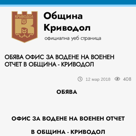
ОБЯВА ОФИС ЗА ВОДЕНЕ НА ВОЕНЕН
ОТЧЕТ В ОБЩИНА - КРИВОДОЛ
408
12 мар 2018
ОБЯВА
ОФИС ЗА ВОДЕНЕ НА ВОЕНЕН ОТЧЕТ
В ОБЩИНА -
КРИВОДОЛ