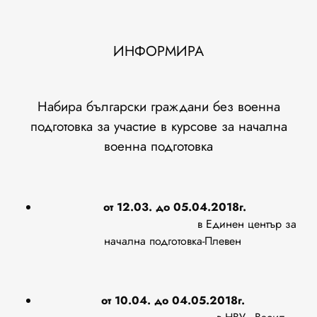
ИНФОРМИРА
Набира български граждани без военна
подготовка за участие в курсове за начална
военна подготовка
от 12.03. до 05.04.2018г.
в Единен център за
начална подготовка-Плевен
от 10.04. до 04.05.2018г.