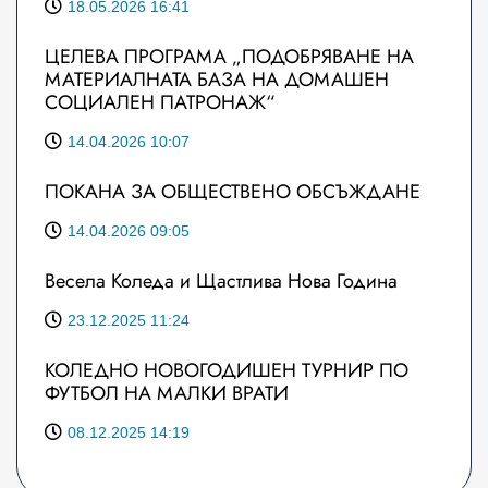
18.05.2026 16:41
ЦЕЛЕВА ПРОГРАМА „ПОДОБРЯВАНЕ НА
МАТЕРИАЛНАТА БАЗА НА ДОМАШЕН
СОЦИАЛЕН ПАТРОНАЖ“
14.04.2026 10:07
ПОКАНА ЗА ОБЩЕСТВЕНО ОБСЪЖДАНЕ
14.04.2026 09:05
Весела Коледа и Щастлива Нова Година
23.12.2025 11:24
КОЛЕДНО НОВОГОДИШЕН ТУРНИР ПО
ФУТБОЛ НА МАЛКИ ВРАТИ
08.12.2025 14:19