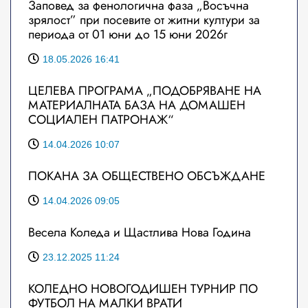
Заповед за фенологична фаза „Восъчна
зрялост” при посевите от житни култури за
периода от 01 юни до 15 юни 2026г
18.05.2026 16:41
ЦЕЛЕВА ПРОГРАМА „ПОДОБРЯВАНЕ НА
МАТЕРИАЛНАТА БАЗА НА ДОМАШЕН
СОЦИАЛЕН ПАТРОНАЖ“
14.04.2026 10:07
ПОКАНА ЗА ОБЩЕСТВЕНО ОБСЪЖДАНЕ
14.04.2026 09:05
Весела Коледа и Щастлива Нова Година
23.12.2025 11:24
КОЛЕДНО НОВОГОДИШЕН ТУРНИР ПО
ФУТБОЛ НА МАЛКИ ВРАТИ