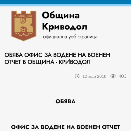
ОБЯВА ОФИС ЗА ВОДЕНЕ НА ВОЕНЕН
ОТЧЕТ В ОБЩИНА - КРИВОДОЛ
403
12 мар 2018
ОБЯВА
ОФИС ЗА ВОДЕНЕ НА ВОЕНЕН ОТЧЕТ