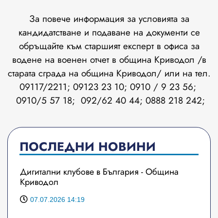
За повече информация за условията за
кандидатстване и подаване на документи се
обръщайте към старшият експерт в офиса за
водене на военен отчет в община Криводол /в
старата сграда на община Криводол/ или на тел.
09117/2211; 09123 23 10; 0910 / 9 23 56;
0910/5 57 18; 092/62 40 44; 0888 218 242;
ПОСЛЕДНИ НОВИНИ
Дигитални клубове в България - Община
Криводол
07.07.2026 14:19