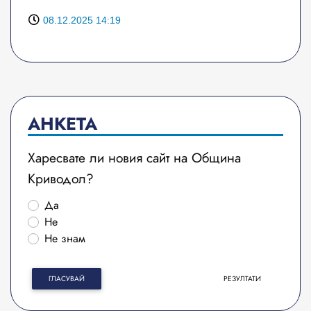
08.12.2025 14:19
АНКЕТА
Харесвате ли новия сайт на Община
Криводол?
Да
Не
Не знам
ГЛАСУВАЙ
РЕЗУЛТАТИ