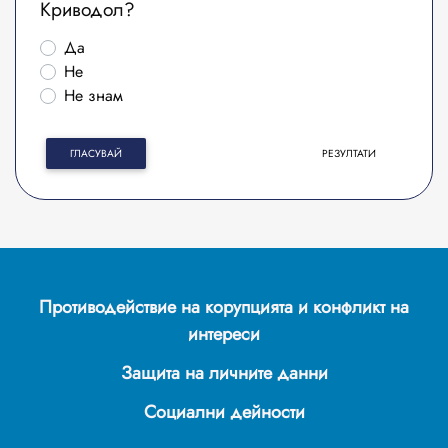
Криводол?
Да
Не
Не знам
ГЛАСУВАЙ
РЕЗУЛТАТИ
Противодействие на корупцията и конфликт на
интереси
Защита на личните данни
Социални дейности