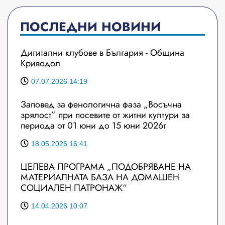
ПОСЛЕДНИ НОВИНИ
Дигитални клубове в България - Община
Криводол
07.07.2026 14:19
Заповед за фенологична фаза „Восъчна
зрялост” при посевите от житни култури за
периода от 01 юни до 15 юни 2026г
18.05.2026 16:41
ЦЕЛЕВА ПРОГРАМА „ПОДОБРЯВАНЕ НА
МАТЕРИАЛНАТА БАЗА НА ДОМАШЕН
СОЦИАЛЕН ПАТРОНАЖ“
14.04.2026 10:07