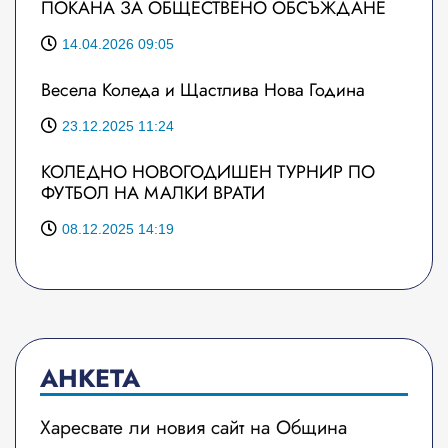
ПОКАНА ЗА ОБЩЕСТВЕНО ОБСЪЖДАНЕ
14.04.2026 09:05
Весела Коледа и Щастлива Нова Година
23.12.2025 11:24
КОЛЕДНО НОВОГОДИШЕН ТУРНИР ПО
ФУТБОЛ НА МАЛКИ ВРАТИ
08.12.2025 14:19
АНКЕТА
Харесвате ли новия сайт на Община