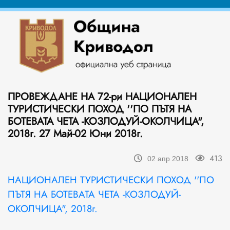
ПРОВЕЖДАНЕ НА 72-ри НАЦИОНАЛЕН
ТУРИСТИЧЕСКИ ПОХОД ''ПО ПЪТЯ НА
БОТЕВАТА ЧЕТА -КОЗЛОДУЙ-ОКОЛЧИЦА",
2018г. 27 Май-02 Юни 2018г.
413
02 апр 2018
НАЦИОНАЛЕН ТУРИСТИЧЕСКИ ПОХОД ''ПО
ПЪТЯ НА БОТЕВАТА ЧЕТА -КОЗЛОДУЙ-
ОКОЛЧИЦА", 2018г.