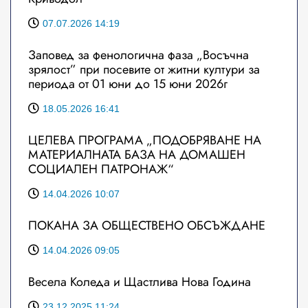
07.07.2026 14:19
Заповед за фенологична фаза „Восъчна
зрялост” при посевите от житни култури за
периода от 01 юни до 15 юни 2026г
18.05.2026 16:41
ЦЕЛЕВА ПРОГРАМА „ПОДОБРЯВАНЕ НА
МАТЕРИАЛНАТА БАЗА НА ДОМАШЕН
СОЦИАЛЕН ПАТРОНАЖ“
14.04.2026 10:07
ПОКАНА ЗА ОБЩЕСТВЕНО ОБСЪЖДАНЕ
14.04.2026 09:05
Весела Коледа и Щастлива Нова Година
23.12.2025 11:24