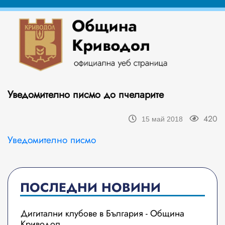
Уведомително писмо до пчеларите
420
15 май 2018
Уведомително писмо
ПОСЛЕДНИ НОВИНИ
Дигитални клубове в България - Община
Криводол