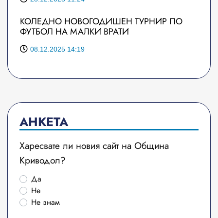
КОЛЕДНО НОВОГОДИШЕН ТУРНИР ПО
ФУТБОЛ НА МАЛКИ ВРАТИ
08.12.2025 14:19
АНКЕТА
Харесвате ли новия сайт на Община
Криводол?
Да
Не
Не знам