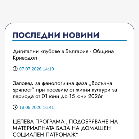
ПОСЛЕДНИ НОВИНИ
Дигитални клубове в България - Община
Криводол
07.07.2026 14:19
Заповед за фенологична фаза „Восъчна
зрялост” при посевите от житни култури за
периода от 01 юни до 15 юни 2026г
18.05.2026 16:41
ЦЕЛЕВА ПРОГРАМА „ПОДОБРЯВАНЕ НА
МАТЕРИАЛНАТА БАЗА НА ДОМАШЕН
СОЦИАЛЕН ПАТРОНАЖ“