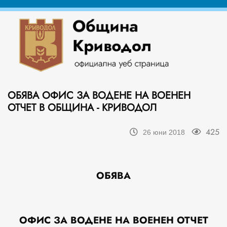
ОБЯВА ОФИС ЗА ВОДЕНЕ НА ВОЕНЕН
ОТЧЕТ В ОБЩИНА - КРИВОДОЛ
425
26 юни 2018
ОБЯВА
ОФИС ЗА ВОДЕНЕ НА ВОЕНЕН ОТЧЕТ