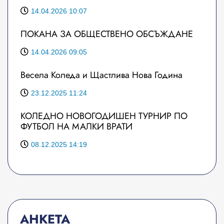
14.04.2026 10:07
ПОКАНА ЗА ОБЩЕСТВЕНО ОБСЪЖДАНЕ
14.04.2026 09:05
Весела Коледа и Щастлива Нова Година
23.12.2025 11:24
КОЛЕДНО НОВОГОДИШЕН ТУРНИР ПО
ФУТБОЛ НА МАЛКИ ВРАТИ
08.12.2025 14:19
АНКЕТА