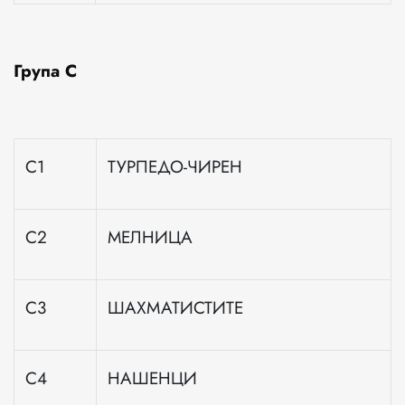
Група
C
C1
ТУРПЕДО-ЧИРЕН
C2
МЕЛНИЦА
C3
ШАХМАТИСТИТЕ
C4
НАШЕНЦИ