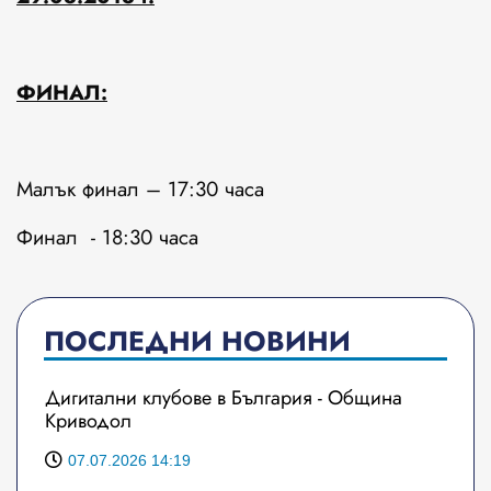
ФИНАЛ:
Малък финал – 17:30 часа
Финал - 18:30 часа
ПОСЛЕДНИ НОВИНИ
Дигитални клубове в България - Община
Криводол
07.07.2026 14:19