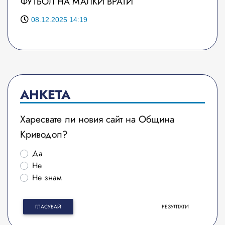
ФУТБОЛ НА МАЛКИ ВРАТИ
08.12.2025 14:19
АНКЕТА
Харесвате ли новия сайт на Община
Криводол?
Да
Не
Не знам
ГЛАСУВАЙ
РЕЗУЛТАТИ