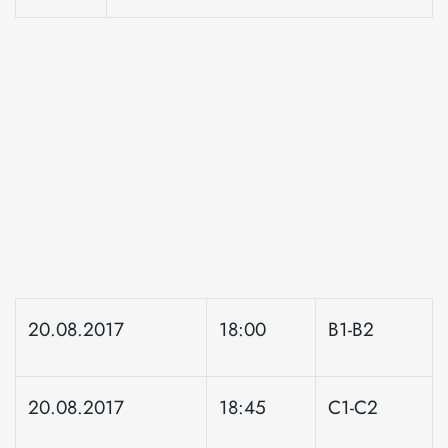
20.08.2017
18:00
B1-B2
20.08.2017
18:45
C1-C2