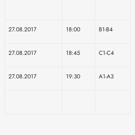
27.08.2017
18:00
B1-B4
27.08.2017
18:45
C1-C4
27.08.2017
19:30
A1-A3