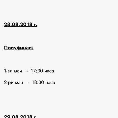
28.08.2018 г.
Полуфинал:
1-ви мач - 17:30 часа
2-ри мач - 18:30 часа
29.08.2018 г.