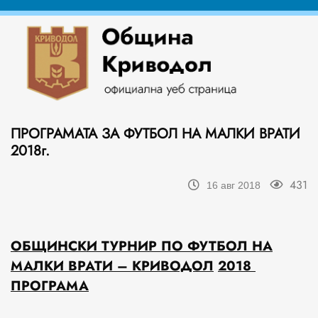
ПРОГРАМАТА ЗА ФУТБОЛ НА МАЛКИ ВРАТИ
2018г.
431
16 авг 2018
ОБЩИНСКИ ТУРНИР ПО ФУТБОЛ НА
МАЛКИ ВРАТИ – КРИВОДОЛ
201
8
ПРОГРАМА