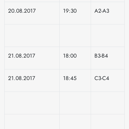
20.08.2017
19:30
A2-A3
21.08.2017
18:00
B3-B4
21.08.2017
18:45
C3-C4