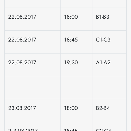
22.08.2017
18:00
B1-B3
22.08.2017
18:45
C1-C3
22.08.2017
19:30
A1-A2
23.08.2017
18:00
B2-B4
2 3.08.2017
18:45
C2-C4