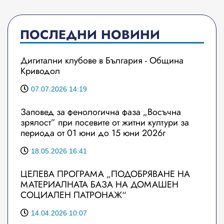
ПОСЛЕДНИ НОВИНИ
Дигитални клубове в България - Община
Криводол
07.07.2026 14:19
Заповед за фенологична фаза „Восъчна
зрялост” при посевите от житни култури за
периода от 01 юни до 15 юни 2026г
18.05.2026 16:41
ЦЕЛЕВА ПРОГРАМА „ПОДОБРЯВАНЕ НА
МАТЕРИАЛНАТА БАЗА НА ДОМАШЕН
СОЦИАЛЕН ПАТРОНАЖ“
14.04.2026 10:07