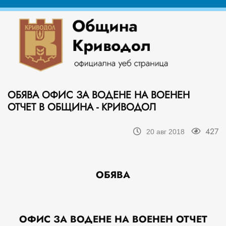
ОБЯВА ОФИС ЗА ВОДЕНЕ НА ВОЕНЕН
ОТЧЕТ В ОБЩИНА - КРИВОДОЛ
427
20 авг 2018
ОБЯВА
ОФИС ЗА ВОДЕНЕ НА ВОЕНЕН ОТЧЕТ