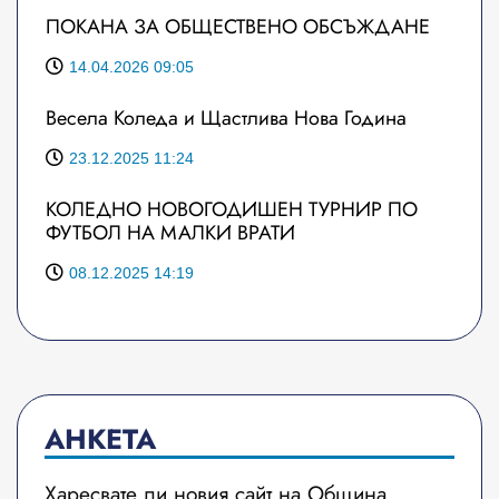
ПОКАНА ЗА ОБЩЕСТВЕНО ОБСЪЖДАНЕ
14.04.2026 09:05
Весела Коледа и Щастлива Нова Година
23.12.2025 11:24
КОЛЕДНО НОВОГОДИШЕН ТУРНИР ПО
ФУТБОЛ НА МАЛКИ ВРАТИ
08.12.2025 14:19
АНКЕТА
Харесвате ли новия сайт на Община