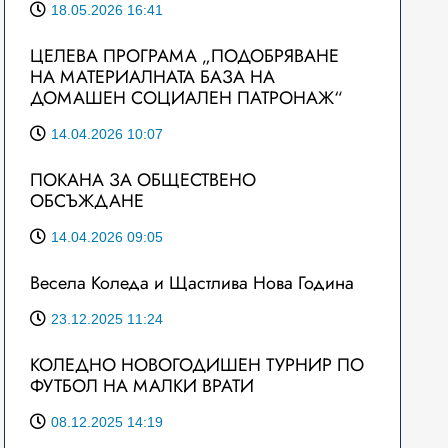
18.05.2026 16:41
ЦЕЛЕВА ПРОГРАМА „ПОДОБРЯВАНЕ
НА МАТЕРИАЛНАТА БАЗА НА
ДОМАШЕН СОЦИАЛЕН ПАТРОНАЖ“
14.04.2026 10:07
ПОКАНА ЗА ОБЩЕСТВЕНО
ОБСЪЖДАНЕ
14.04.2026 09:05
Весела Коледа и Щастлива Нова Година
23.12.2025 11:24
КОЛЕДНО НОВОГОДИШЕН ТУРНИР ПО
ФУТБОЛ НА МАЛКИ ВРАТИ
08.12.2025 14:19