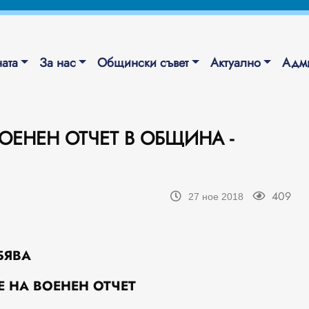
ата
За нас
Общински съвет
Актуално
Адми
ОЕНЕН ОТЧЕТ В ОБЩИНА -
409
27 ное 2018
БЯВА
 НА ВОЕНЕН ОТЧЕТ