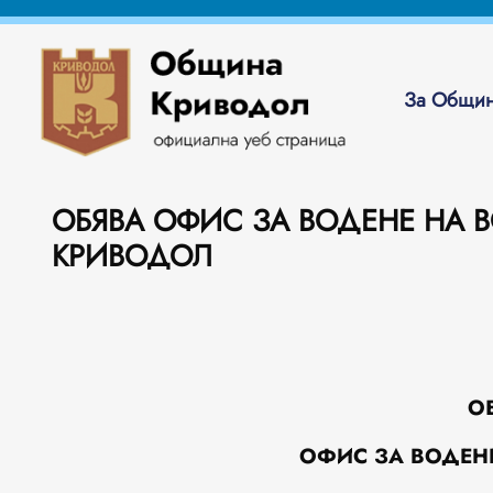
За Общин
ОБЯВА ОФИС ЗА ВОДЕНЕ НА В
КРИВОДОЛ
О
ОФИС ЗА ВОДЕНЕ