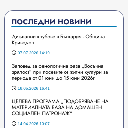
ПОСЛЕДНИ НОВИНИ
Дигитални клубове в България - Община
Криводол
07.07.2026 14:19
Заповед за фенологична фаза „Восъчна
зрялост” при посевите от житни култури за
периода от 01 юни до 15 юни 2026г
18.05.2026 16:41
ЦЕЛЕВА ПРОГРАМА „ПОДОБРЯВАНЕ НА
МАТЕРИАЛНАТА БАЗА НА ДОМАШЕН
СОЦИАЛЕН ПАТРОНАЖ“
14.04.2026 10:07