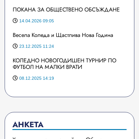
ПОКАНА ЗА ОБЩЕСТВЕНО ОБСЪЖДАНЕ
14.04.2026 09:05
Весела Коледа и Щастлива Нова Година
23.12.2025 11:24
КОЛЕДНО НОВОГОДИШЕН ТУРНИР ПО
ФУТБОЛ НА МАЛКИ ВРАТИ
08.12.2025 14:19
АНКЕТА