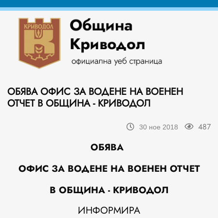
ОБЯВА ОФИС ЗА ВОДЕНЕ НА ВОЕНЕН
ОТЧЕТ В ОБЩИНА - КРИВОДОЛ
487
30 ное 2018
ОБЯВА
ОФИС ЗА ВОДЕНЕ НА ВОЕНЕН ОТЧЕТ
В ОБЩИНА -
КРИВОДОЛ
ИНФОРМИРА